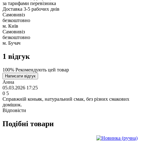
за тарифами перевізника
Доставка 3-5 рабочих днів
Самовивіз
безкоштовно
м. Київ
Самовивіз
безкоштовно
м. Бучач
1
відгук
100% Рекомендують цей товар
Написати відгук
Анна
05.03.2026 17:25
0
5
Справжній коньяк, натуральний смак, без різних смакових
домішок.
Відповісти
Подібні товари