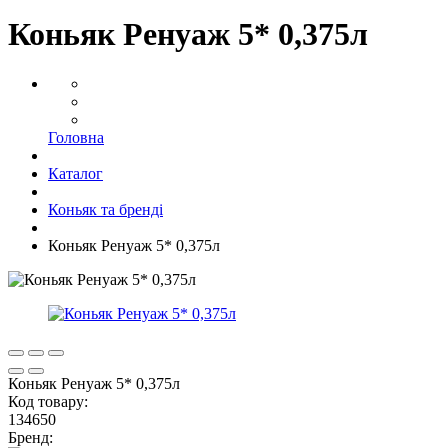
Коньяк Ренуаж 5* 0,375л
Головна
Каталог
Коньяк та бренді
Коньяк Ренуаж 5* 0,375л
Коньяк Ренуаж 5* 0,375л
Код товару:
134650
Бренд: