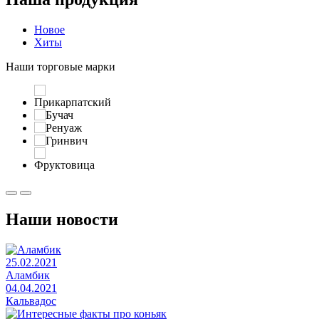
Новое
Хиты
Наши торговые марки
Наши новости
25.02.2021
Аламбик
04.04.2021
Кальвадос