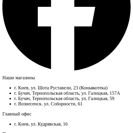
Наши магазины
г. Киев, ул. Шота Руставели, 23 (Коньякотека)
г. Бучач, Тернопольская область, ул. Галицкая, 157А
г. Бучач, Тернопольская область, ул. Галицкая, 59
г. Вознесенск. ул. Соборности, 61
Главный офис
г. Киев, ул. Кудрявская, 16