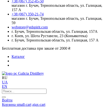
+38 (067) 352-45-50
магазин г. Бучач, Тернопольская область, ул. Галицкая,
157 А
+38 (067) 350-21-74
магазин г. Бучач, Тернопольская область, ул. Галицкая,
59
webstore@gdspirit.com
г. Бучач, Тернопольская область, ул. Галицкая, 157А
г. Киев, ул. Шота Руставели, 23 (Коньякотека)
г. Бучач, Тернопольская область, ул. Галицкая, 157 А
Бесплатная доставка при заказе от 2000 ₴
Каталог
Galicia Distillery
RU
UA
EN
Войти
Корзина
small-cart
ajax-cart