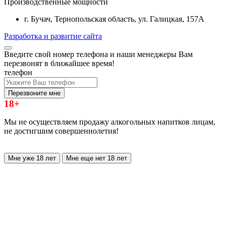
Производственные мощности
г. Бучач, Тернопольская область, ул. Галицкая, 157А
Разработка и развитие сайта
Введите свой номер телефона и наши менеджеры Вам
перезвонят в ближайшее время!
телефон
Перезвоните мне
18+
Мы не осуществляем продажу алкогольных напитков лицам,
не достигшим совершеннолетия!
Мне уже 18 лет
Мне еще нет 18 лет