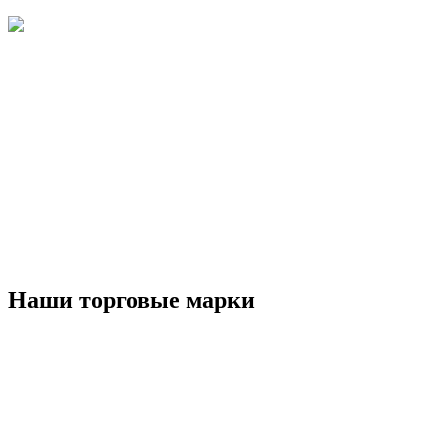
Наши торговые марки